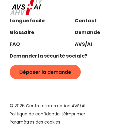
Langue facile
Contact
Glossaire
Demande
FAQ
AVS/AI
Demander la sécurité sociale?
Déposer la demande
©
2026
Centre d'information AVS/AI
Politique de confidentialité
Imprimer
Paramètres des cookies