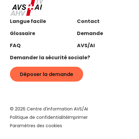
Langue facile
Contact
Glossaire
Demande
FAQ
AVS/AI
Demander la sécurité sociale?
Déposer la demande
©
2026
Centre d'information AVS/AI
Politique de confidentialité
Imprimer
Paramètres des cookies